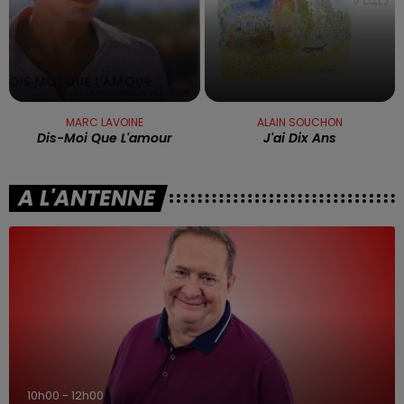
MARC LAVOINE
ALAIN SOUCHON
Dis-Moi Que L'amour
J'ai Dix Ans
A L'ANTENNE
10h00 - 12h00