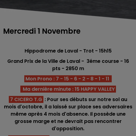
Mercredi 1 Novembre
Hippodrome de Laval - Trot - 15h15
Grand Prix de la Ville de Laval -
3éme
course - 16
pts - 2850 m
Mon Prono : 7 - 15 - 6 - 2 - 8 - 1 - 11
Ma dernière minute : 15 HAPPY VALLEY
7 CICERO T.G
:
Pour ses débuts sur notre sol au
mois d'octobre, il a laissé sur place ses adversaires
même après 4 mois d'absence. Il possède une
grosse marge et ne devrait pas rencontrer
d'opposition.