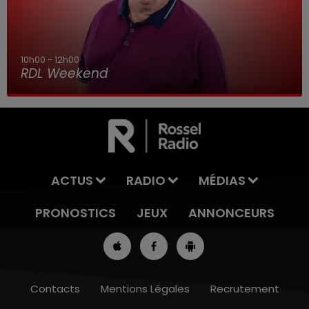
10h00 - 12h00
RDL Weekend
ACTUS
RADIO
MÉDIAS
PRONOSTICS
JEUX
ANNONCEURS
Contacts
Mentions Légales
Recrutement