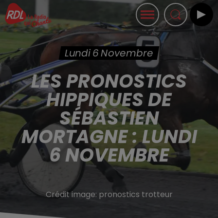
Lundi 6 Novembre
LES PRONOSTICS
HIPPIQUES DE
SÉBASTIEN
MORTAGNE : LUNDI
6 NOVEMBRE
Crédit image:
pronostics trotteur