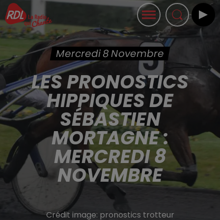
Mercredi 8 Novembre
LES PRONOSTICS
HIPPIQUES DE
SÉBASTIEN
MORTAGNE :
MERCREDI 8
NOVEMBRE
Crédit image:
pronostics trotteur