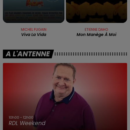
MICHEL FUGAIN
ETIENNE DAHO
Viva La Vida
Mon Manège À Moi
A L'ANTENNE
10h00 - 12h00
RDL Weekend