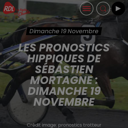
Dimanche 19 Novembre
LES PRONOSTICS
HIPPIQUES DE
SÉBASTIEN
MORTAGNE :
DIMANCHE 19
NOVEMBRE
Crédit image:
pronostics trotteur