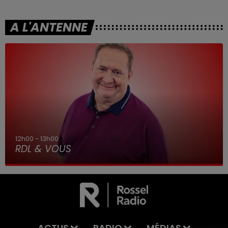
A L'ANTENNE
12h00 - 13h00
RDL & VOUS
ACTUS
RADIO
MÉDIAS