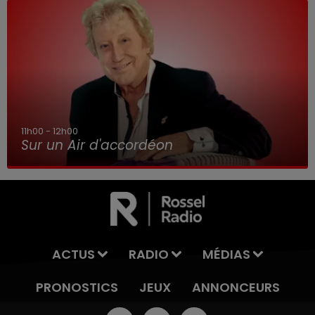
11h00 - 12h00
Sur un Air d'accordéon
ACTUS
RADIO
MÉDIAS
PRONOSTICS
JEUX
ANNONCEURS