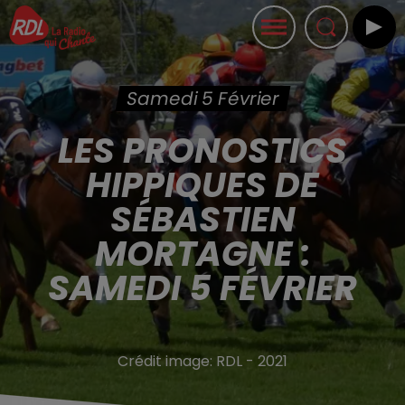
Samedi 5 Février
LES PRONOSTICS
HIPPIQUES DE
SÉBASTIEN
MORTAGNE :
SAMEDI 5 FÉVRIER
Crédit image:
RDL - 2021