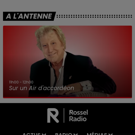
A L'ANTENNE
11h00 - 12h00
Sur un Air d'accordéon
ACTUS
RADIO
MÉDIAS