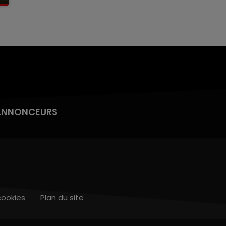
ANNONCEURS
cookies
Plan du site