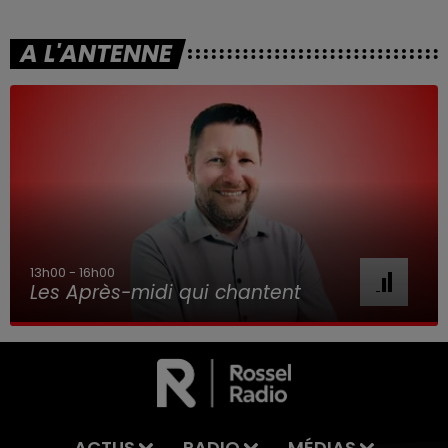
A L'ANTENNE
13h00 - 16h00
Les Après-midi qui chantent
ACTUS
RADIO
MÉDIAS