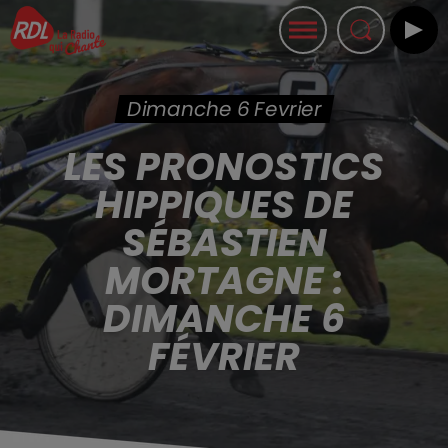
Dimanche 6 Fevrier
LES PRONOSTICS
HIPPIQUES DE
SÉBASTIEN
MORTAGNE :
DIMANCHE 6
FÉVRIER