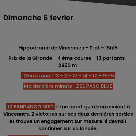
Dimanche 6 fevrier
Hippodrome de Vincennes
- Trot - 15h15
Prix de la Gironde
- 4 éme course - 13 partants -
2850 m
Mon prono : 13 - 2 - 12 - 14 - 10 - 9 - 5
Ma derniére minute : 2 EL PASO BLUE
13 FANDANGO NUIT
: Il ne court qu'à bon escient à
Vincennes, 2 victoires sur ses deux dernières sorties
et trouve un engagement sur mesure. Il devrait
continuer sur sa lancée.