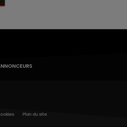
ANNONCEURS
cookies
Plan du site