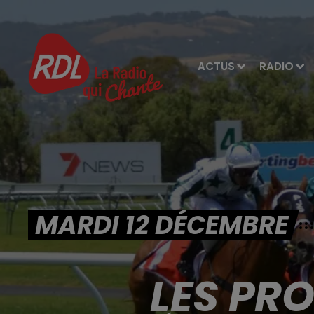
ACTUS
RADIO
MARDI 12 DÉCEMBRE
LES PR