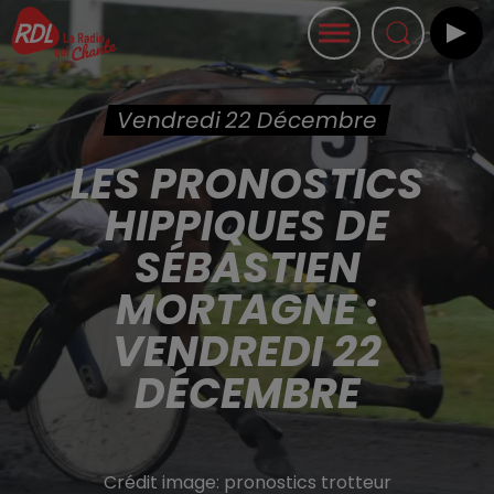
Vendredi 22 Décembre
LES PRONOSTICS
HIPPIQUES DE
SÉBASTIEN
MORTAGNE :
VENDREDI 22
DÉCEMBRE
Crédit image:
pronostics trotteur