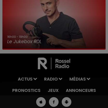
16h00 - 19h00
Le Jukebox RDL
ACTUS
RADIO
MÉDIAS
PRONOSTICS
JEUX
ANNONCEURS