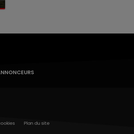
ANNONCEURS
cookies
Plan du site