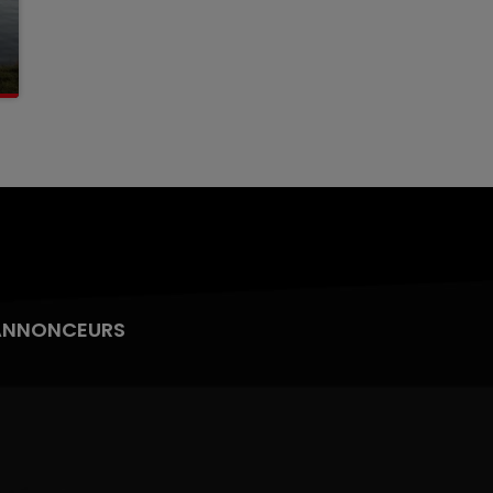
ANNONCEURS