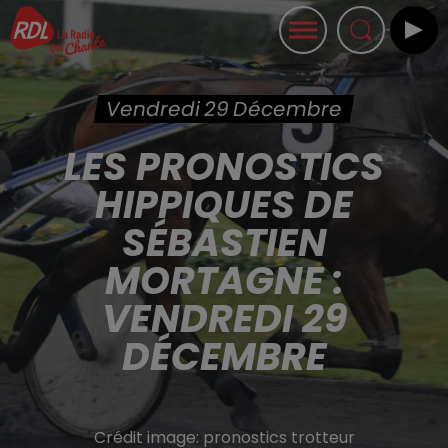
Vendredi 29 Décembre
LES PRONOSTICS
HIPPIQUES DE
SÉBASTIEN
MORTAGNE :
VENDREDI 29
DÉCEMBRE
Crédit image:
pronostics trotteur