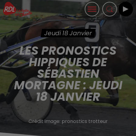
Jeudi 18 Janvier
LES PRONOSTICS
HIPPIQUES DE
SÉBASTIEN
MORTAGNE : JEUDI
18 JANVIER
Crédit image:
pronostics trotteur