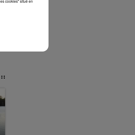
les cookies" situé en