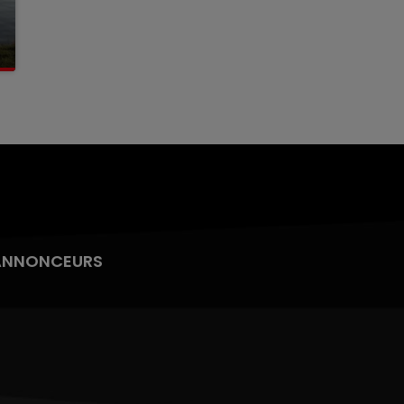
ANNONCEURS