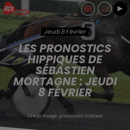
Jeudi 8 Février
LES PRONOSTICS
HIPPIQUES DE
SÉBASTIEN
MORTAGNE : JEUDI
8 FÉVRIER
Crédit image:
pronostics trotteur