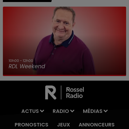
10h00 - 12h00
RDL Weekend
ACTUS
RADIO
MÉDIAS
PRONOSTICS
JEUX
ANNONCEURS