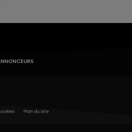
ANNONCEURS
cookies
Plan du site