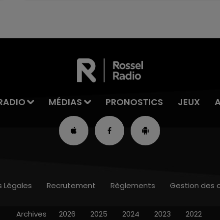
RADIO
MÉDIAS
PRONOSTICS
JEUX
s Légales
Recrutement
Règlements
Gestion des 
Archives
2026
2025
2024
2023
2022