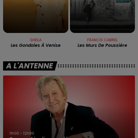
SHEILA
FRANCIS CABREL
Les Gondoles À Venise
Les Murs De Poussière
A L'ANTENNE
11h00 - 12h00