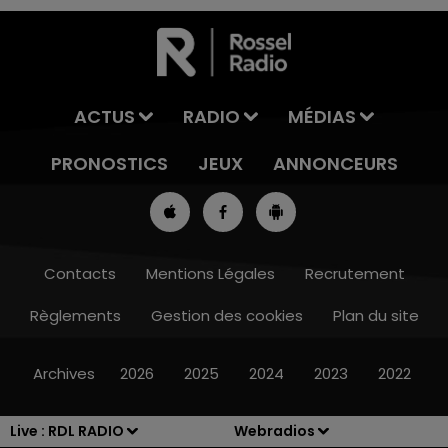
ACTUS
RADIO
MÉDIAS
PRONOSTICS
JEUX
ANNONCEURS
Contacts
Mentions Légales
Recrutement
Règlements
Gestion des cookies
Plan du site
8h00 - 10h00
RDL WEEK-END
Archives
2026
2025
2024
2023
2022
Live :
RDL RADIO
Webradios