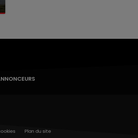
ANNONCEURS
cookies
Plan du site