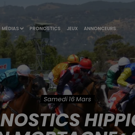
MÉDIAS
PRONOSTICS
JEUX
ANNONCEURS
Samedi 16 Mars
ONOSTICS HIPPI