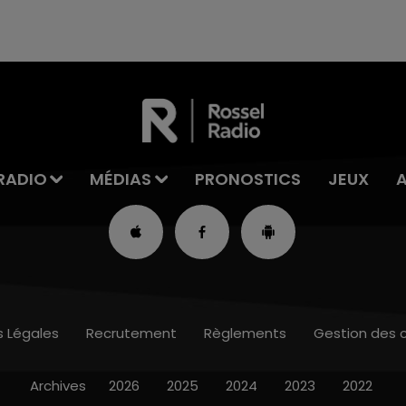
RADIO
MÉDIAS
PRONOSTICS
JEUX
s Légales
Recrutement
Règlements
Gestion des 
Archives
2026
2025
2024
2023
2022