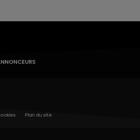
ANNONCEURS
cookies
Plan du site