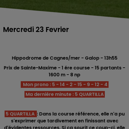
Mercredi 23 Fevrier
Hippodrome de Cagnes/mer
- Galop - 13h55
Prix de Sainte-Maxime - 1 ére
course - 15 partants -
1600 m - 8 np
Mon prono : 5 - 14 - 2 - 15 - 9 - 12 - 4
Ma derniére minute : 5 QUARTILLA
5 QUARTILLA
: Dans la course référence, elle n'a pu
s'exprimer que tardivement en finissant avec
d'évidentes ressources. Si ça sourit ce coup-ci, elle