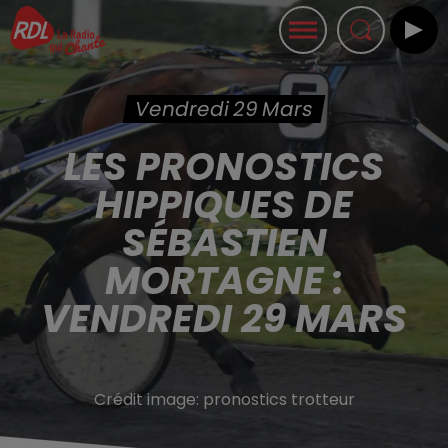
Vendredi 29 Mars
LES PRONOSTICS
HIPPIQUES DE
SÉBASTIEN
MORTAGNE :
VENDREDI 29 MARS
Crédit image:
pronostics trotteur