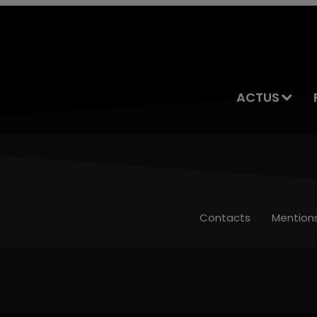
ACTUS
Contacts
Mention