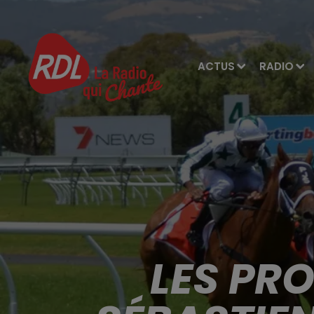
ACTUS
RADIO
LES PR