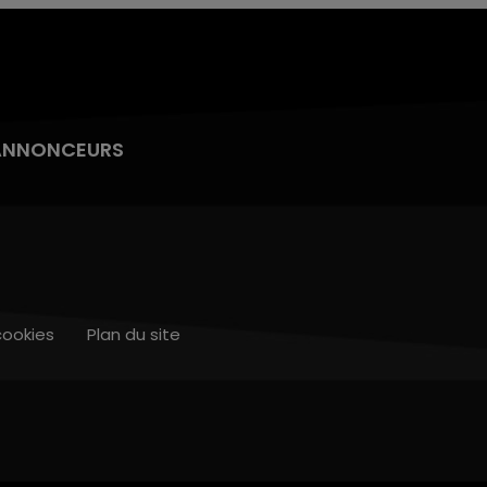
ANNONCEURS
cookies
Plan du site