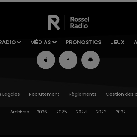
RADIO
MÉDIAS
PRONOSTICS
JEUX
s Légales
Recrutement
Règlements
Gestion des 
Archives
2026
2025
2024
2023
2022