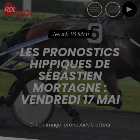
Jeudi 16 Mai
LES PRONOSTICS
HIPPIQUES DE
SÉBASTIEN
MORTAGNE :
VENDREDI 17 MAI
Crédit image:
pronostics trotteur