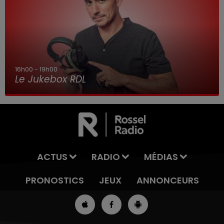
16h00 - 19h00
Le Jukebox RDL
ACTUS
RADIO
MÉDIAS
PRONOSTICS
JEUX
ANNONCEURS