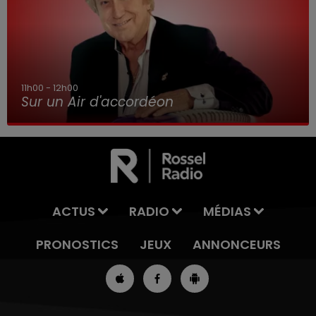
11h00 - 12h00
Sur un Air d'accordéon
ACTUS
RADIO
MÉDIAS
PRONOSTICS
JEUX
ANNONCEURS