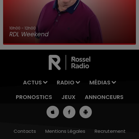
10h00 - 12h00
RDL Weekend
ACTUS
RADIO
MÉDIAS
PRONOSTICS
JEUX
ANNONCEURS
Contacts
Mentions Légales
Recrutement