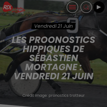
Vendredi 21 Juin
LES PROONOSTICS
HIPPIQUES DE
SÉBASTIEN
MORTAGNE :
VENDREDI 21 JUIN
Crédit image:
pronostics trotteur