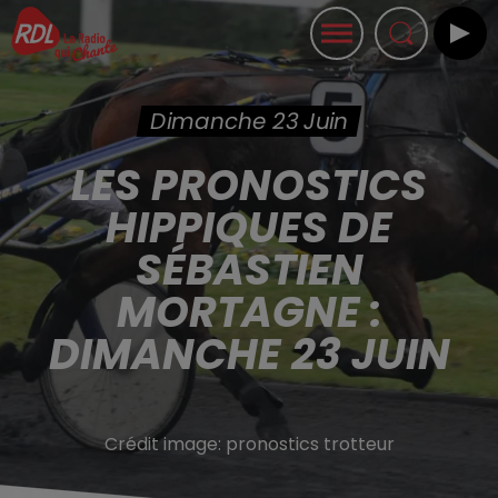
Dimanche 23 Juin
LES PRONOSTICS
HIPPIQUES DE
SÉBASTIEN
MORTAGNE :
DIMANCHE 23 JUIN
Crédit image:
pronostics trotteur