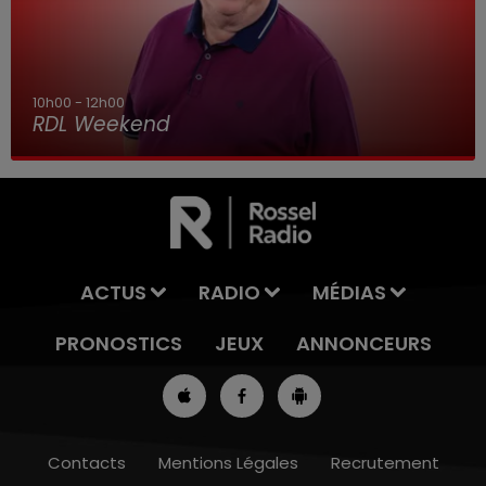
10h00 - 12h00
RDL Weekend
ACTUS
RADIO
MÉDIAS
PRONOSTICS
JEUX
ANNONCEURS
Contacts
Mentions Légales
Recrutement