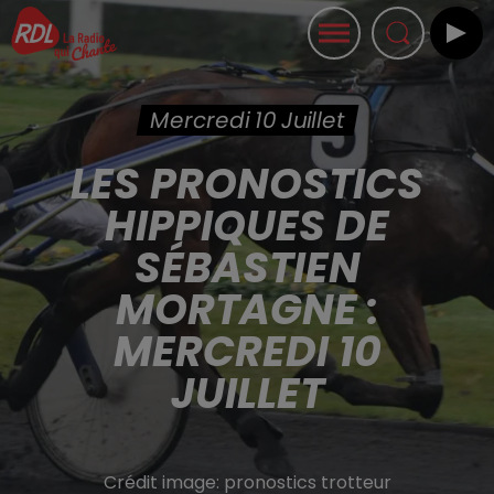
Mercredi 10 Juillet
LES PRONOSTICS
HIPPIQUES DE
SÉBASTIEN
MORTAGNE :
MERCREDI 10
JUILLET
Crédit image:
pronostics trotteur