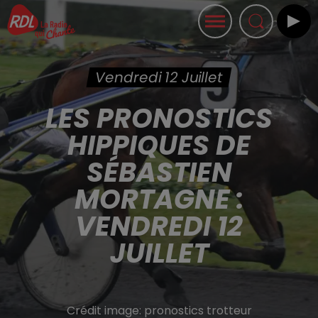
Vendredi 12 Juillet
LES PRONOSTICS
HIPPIQUES DE
SÉBASTIEN
MORTAGNE :
VENDREDI 12
JUILLET
Crédit image:
pronostics trotteur