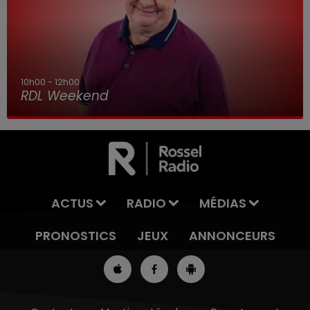
10h00 - 12h00
RDL Weekend
ACTUS
RADIO
MÉDIAS
PRONOSTICS
JEUX
ANNONCEURS