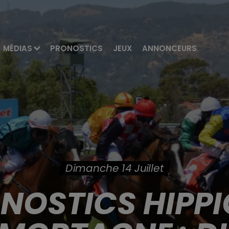
MÉDIAS
PRONOSTICS
JEUX
ANNONCEURS
Dimanche 14 Juillet
ONOSTICS HIPPI