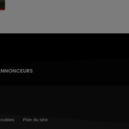
ANNONCEURS
cookies
Plan du site