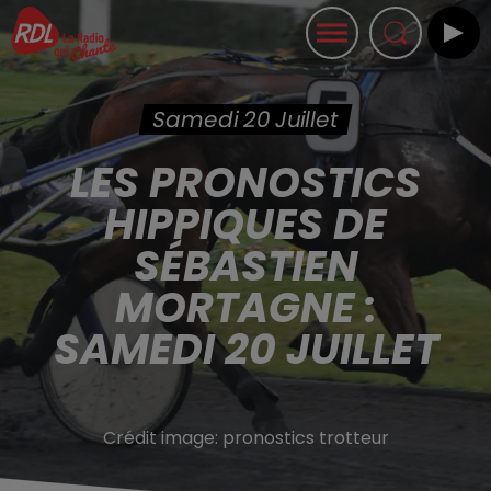
Samedi 20 Juillet
LES PRONOSTICS
HIPPIQUES DE
SÉBASTIEN
MORTAGNE :
SAMEDI 20 JUILLET
Crédit image:
pronostics trotteur