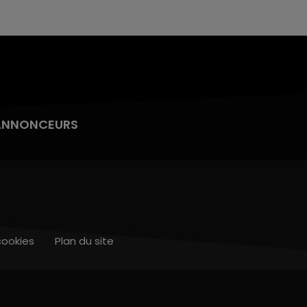
ANNONCEURS
cookies
Plan du site