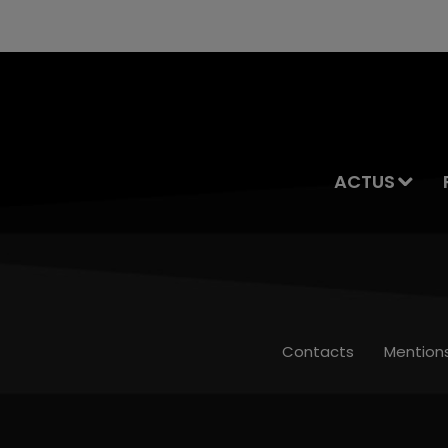
ACTUS
Contacts
Mention