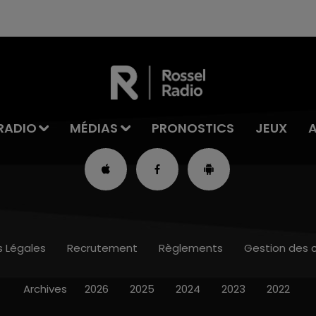
RADIO
MÉDIAS
PRONOSTICS
JEUX
s Légales
Recrutement
Règlements
Gestion des 
Archives
2026
2025
2024
2023
2022