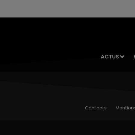
ACTUS
Contacts
Mention