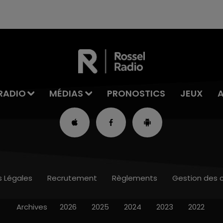
RADIO
MÉDIAS
PRONOSTICS
JEUX
s Légales
Recrutement
Règlements
Gestion des 
Archives
2026
2025
2024
2023
2022