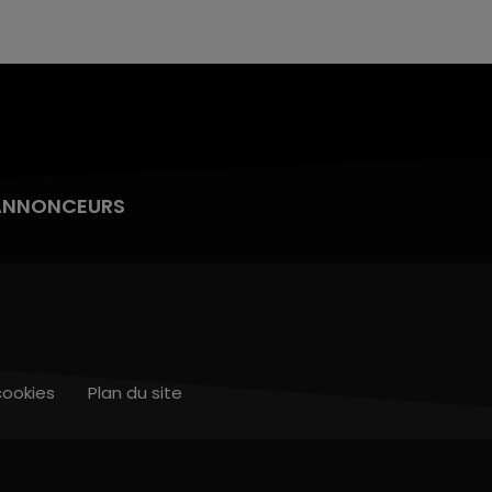
ANNONCEURS
cookies
Plan du site