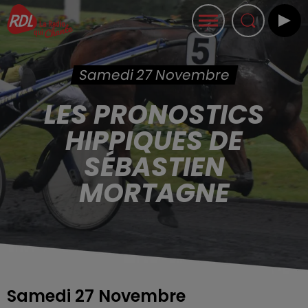
Samedi 27 Novembre
LES PRONOSTICS
HIPPIQUES DE
SÉBASTIEN
MORTAGNE
Samedi 27 Novembre