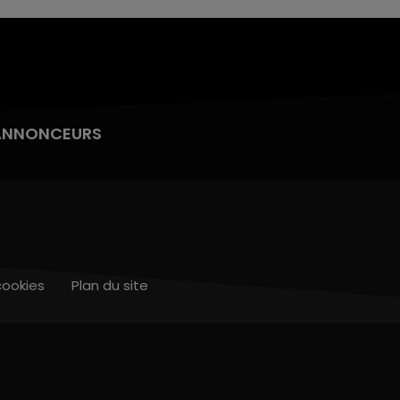
ANNONCEURS
cookies
Plan du site