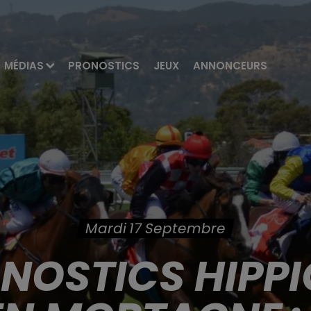
MÉDIAS
PRONOSTICS
JEUX
ANNONCEURS
Mardi 17 Septembre
ONOSTICS HIPPI