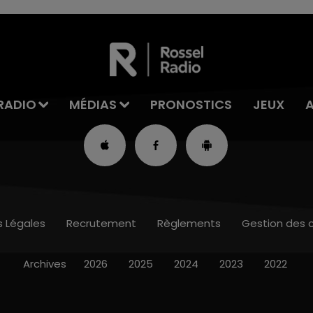
RADIO
MÉDIAS
PRONOSTICS
JEUX
s Légales
Recrutement
Règlements
Gestion des 
Archives
2026
2025
2024
2023
2022