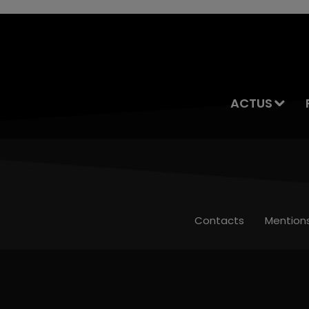
ACTUS
Contacts
Mention