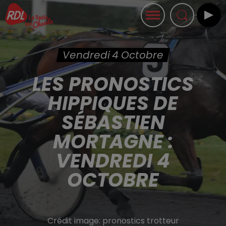
Vendredi 4 Octobre
LES PRONOSTICS
HIPPIQUES DE
SÉBASTIEN
MORTAGNE :
VENDREDI 4
OCTOBRE
Crédit image:
pronostics trotteur