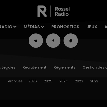
RADIO
MÉDIAS
PRONOSTICS
JEUX
s Légales
Recrutement
Règlements
Gestion des 
Archives
2026
2025
2024
2023
2022