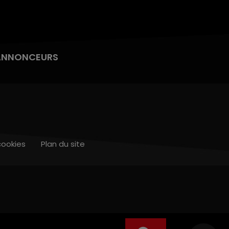
ANNONCEURS
cookies
Plan du site