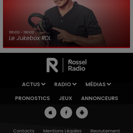
16h00 - 19h00
Le Jukebox RDL
ACTUS
RADIO
MÉDIAS
PRONOSTICS
JEUX
ANNONCEURS
Contacts
Mentions Légales
Recrutement