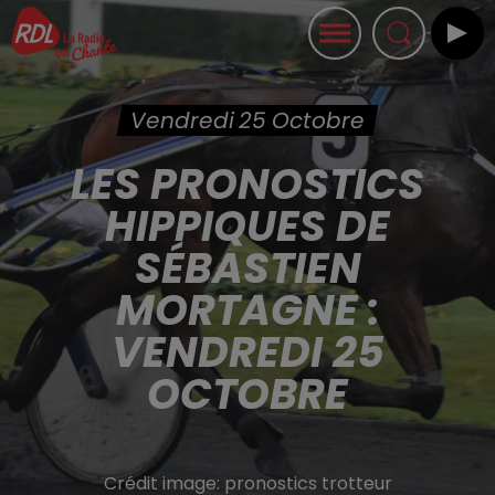
Vendredi 25 Octobre
LES PRONOSTICS
HIPPIQUES DE
SÉBASTIEN
MORTAGNE :
VENDREDI 25
OCTOBRE
Crédit image:
pronostics trotteur