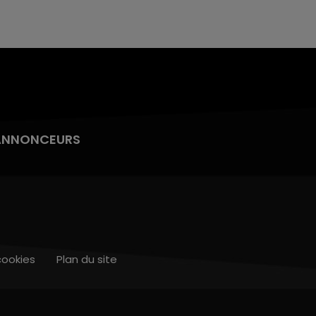
ANNONCEURS
cookies
Plan du site