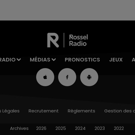
RADIO
MÉDIAS
PRONOSTICS
JEUX
s Légales
Recrutement
Règlements
Gestion des 
Archives
2026
2025
2024
2023
2022