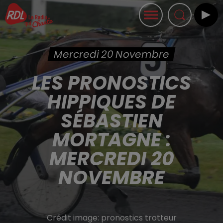
Mercredi 20 Novembre
LES PRONOSTICS
HIPPIQUES DE
SÉBASTIEN
MORTAGNE :
MERCREDI 20
NOVEMBRE
Crédit image:
pronostics trotteur