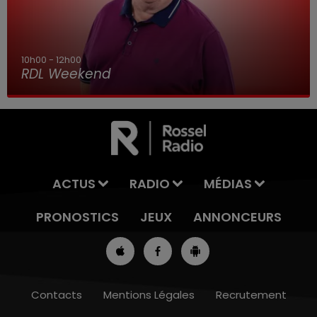
10h00 - 12h00
RDL Weekend
ACTUS
RADIO
MÉDIAS
PRONOSTICS
JEUX
ANNONCEURS
Contacts
Mentions Légales
Recrutement