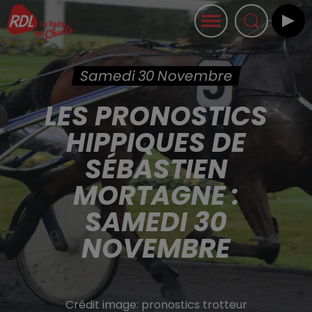
Samedi 30 Novembre
LES PRONOSTICS
HIPPIQUES DE
SÉBASTIEN
MORTAGNE :
SAMEDI 30
NOVEMBRE
Crédit image:
pronostics trotteur