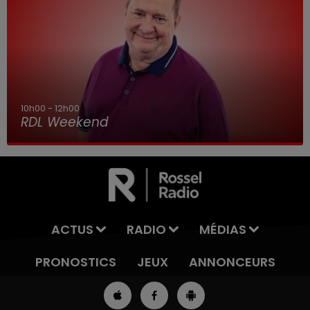
10h00 - 12h00
RDL Weekend
ACTUS
RADIO
MÉDIAS
PRONOSTICS
JEUX
ANNONCEURS