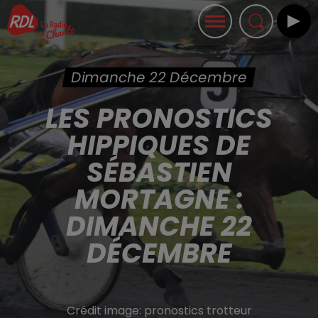
Dimanche 22 Décembre
LES PRONOSTICS
HIPPIQUES DE
SÉBASTIEN
MORTAGNE :
DIMANCHE 22
DÉCEMBRE
Crédit image:
pronostics trotteur