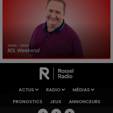
10h00 - 12h00
RDL Weekend
ACTUS
RADIO
MÉDIAS
PRONOSTICS
JEUX
ANNONCEURS