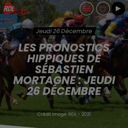
Jeudi 26 Décembre
LES PRONOSTICS
HIPPIQUES DE
SÉBASTIEN
MORTAGNE : JEUDI
26 DÉCEMBRE
Crédit image:
RDL - 2021