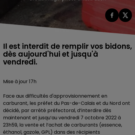
Il est interdit de remplir vos bidons,
dès aujourd'hui et jusqu'à
vendredi.
Mise à jour 17h
Face aux difficultés d'approvisionnement en
carburant, les préfet du Pas-de-Calais et du Nord ont
décidé, par arrêté préfectoral, d’interdire dès
maintenant et jusqu’au vendredi 7 octobre 2022 à
23h59, la vente et l’achat de carburants (essence,
éthanol, gazole, GPL) dans des récipients