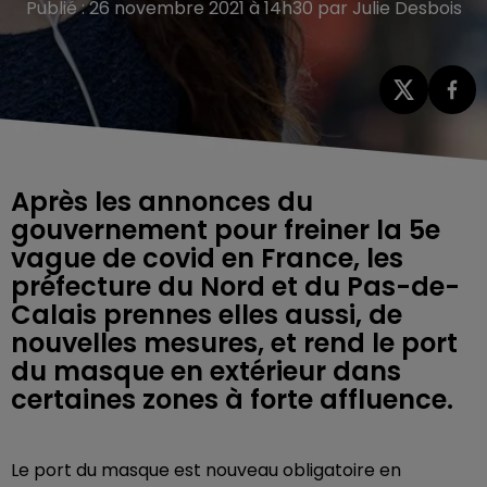
Publié : 26 novembre 2021 à 14h30 par Julie Desbois
Après les annonces du
gouvernement pour freiner la 5e
vague de covid en France, les
préfecture du Nord et du Pas-de-
Calais prennes elles aussi, de
nouvelles mesures, et rend le port
du masque en extérieur dans
certaines zones à forte affluence.
Le port du masque est nouveau obligatoire en